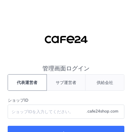
管理画面ログイン
代表運営者
サブ運営者
供給会社
ショップID
.cafe24shop.com