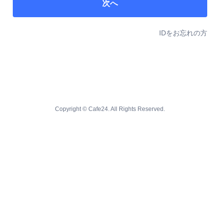
次へ
IDをお忘れの方
Copyright © Cafe24. All Rights Reserved.