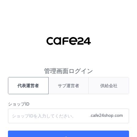
管理画面ログイン
代表運営者
サブ運営者
供給会社
ショップID
.cafe24shop.com