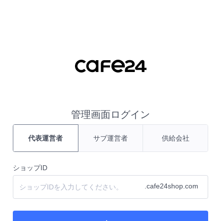
管理画面ログイン
代表運営者
サブ運営者
供給会社
ショップID
.cafe24shop.com