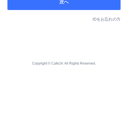
次へ
IDをお忘れの方
Copyright © Cafe24. All Rights Reserved.