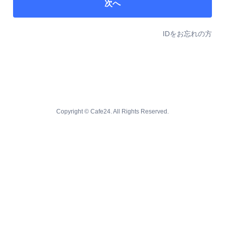
次へ
IDをお忘れの方
Copyright © Cafe24. All Rights Reserved.