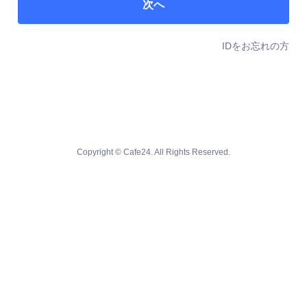
次へ
IDをお忘れの方
Copyright © Cafe24. All Rights Reserved.