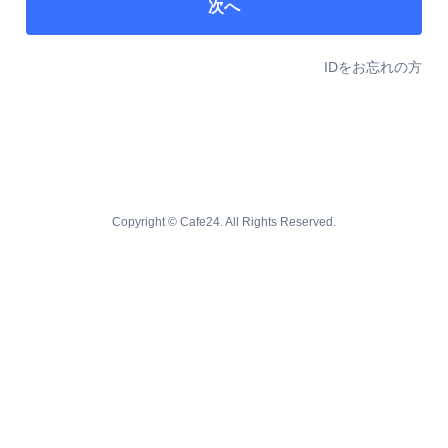
次へ
IDをお忘れの方
Copyright © Cafe24. All Rights Reserved.