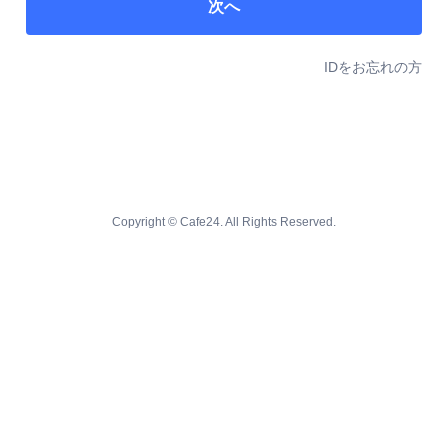
次へ
IDをお忘れの方
Copyright © Cafe24. All Rights Reserved.